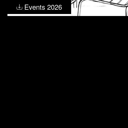
Events 2026