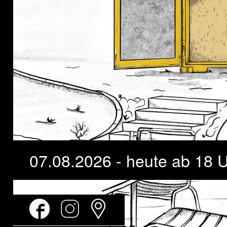
07.08.2026 - heute ab 18 U